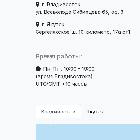
г. Владивосток,
ул. Всеволода Сибирцева 65, оф. 3
г. Якутск,
Сергеляхское ш. 10 километр, 17а ст1
Время работы:
Пн-Пт : 10:00 - 19:00
(время Владивостока)
UTC/GMT +10 часов
Владивосток
Якутск