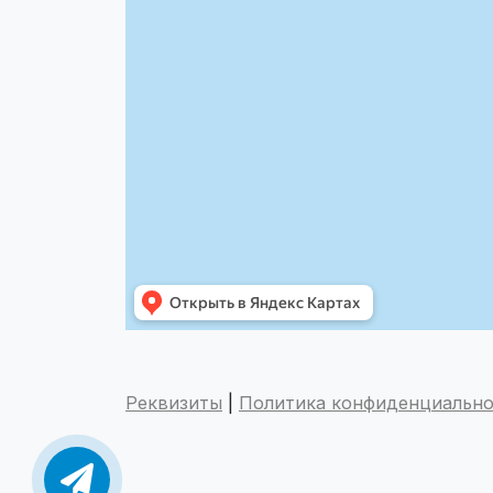
Реквизиты
|
Политика конфиденциальн