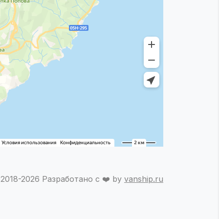
2018-2026 Разработано с ❤️ by
vanship.ru