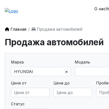
О нас
У
Главная
Продажа автомобилей
Продажа автомобилей
Марка
Модель
×
Цена от
Цена до
Пробе
Статус