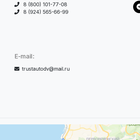
8 (800) 101-77-08
8 (924) 565-66-99
E-mail:
trustautodv@mail.ru