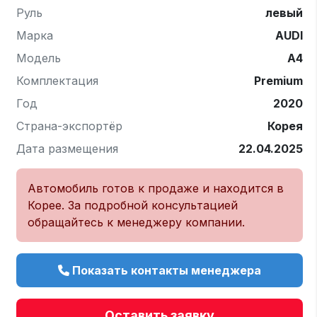
Руль
левый
Марка
AUDI
Модель
A4
Комплектация
Premium
Год
2020
Страна-экспортёр
Корея
Дата размещения
22.04.2025
Автомобиль готов к продаже и находится в
Корее. За подробной консультацией
обращайтесь к менеджеру компании.
Показать контакты менеджера
Оставить заявку