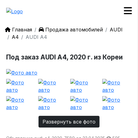
Главная
Продажа автомобилей
AUDI
A4
AUDI A4
Под заказ AUDI A4, 2020 г. из Кореи
Развернуть все фото