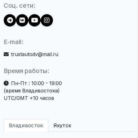
Соц. сети:
E-mail:
trustautodv@mail.ru
Время работы:
Пн-Пт : 10:00 - 19:00
(время Владивостока)
UTC/GMT +10 часов
Владивосток
Якутск