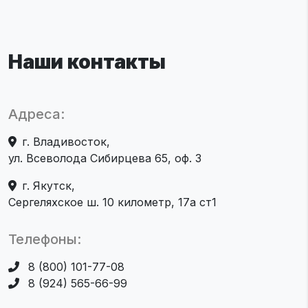
Наши контакты
Адреса:
г. Владивосток,
ул. Всеволода Сибирцева 65, оф. 3
г. Якутск,
Сергеляхское ш. 10 километр, 17а ст1
Телефоны:
8 (800) 101-77-08
8 (924) 565-66-99