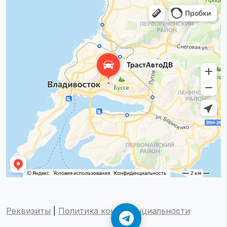
Реквизиты
|
Политика конфиденциальности