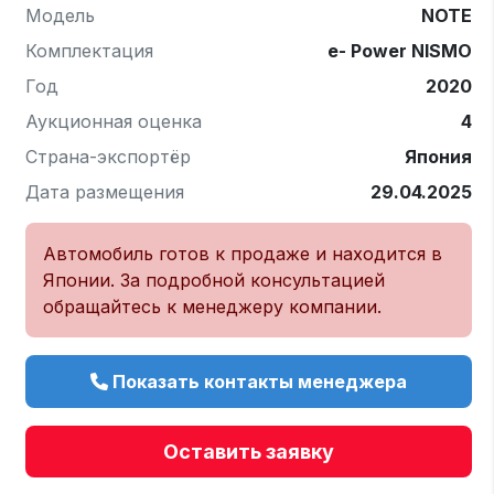
Модель
NOTE
Комплектация
e- Power NISMO
Год
2020
Аукционная оценка
4
Страна-экспортёр
Япония
Дата размещения
29.04.2025
Автомобиль готов к продаже и находится в
Японии. За подробной консультацией
обращайтесь к менеджеру компании.
Показать контакты менеджера
Оставить заявку