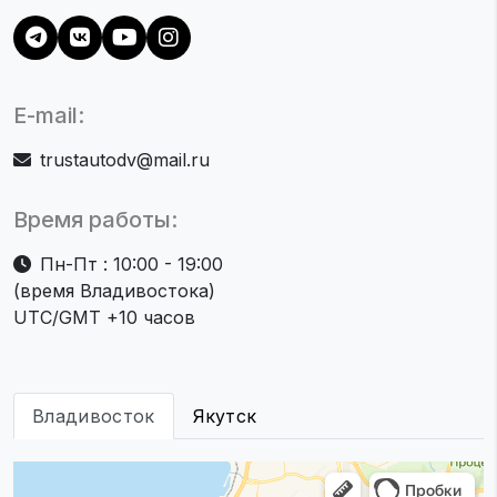
E-mail:
trustautodv@mail.ru
Время работы:
Пн-Пт : 10:00 - 19:00
(время Владивостока)
UTC/GMT +10 часов
Владивосток
Якутск