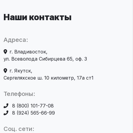
Наши контакты
Адреса:
г. Владивосток,
ул. Всеволода Сибирцева 65, оф. 3
г. Якутск,
Сергеляхское ш. 10 километр, 17а ст1
Телефоны:
8 (800) 101-77-08
8 (924) 565-66-99
Соц. сети: