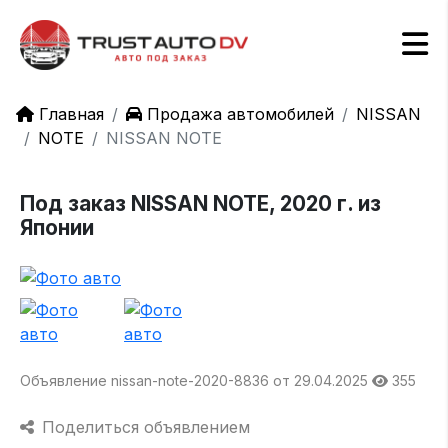
Главная
Продажа автомобилей
NISSAN
NOTE
NISSAN NOTE
Под заказ NISSAN NOTE, 2020 г. из
Японии
Объявление nissan-note-2020-8836 от 29.04.2025
355
Поделиться объявлением