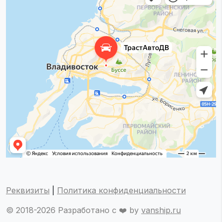
Реквизиты
|
Политика конфиденциальности
© 2018-2026 Разработано с ❤️ by
vanship.ru