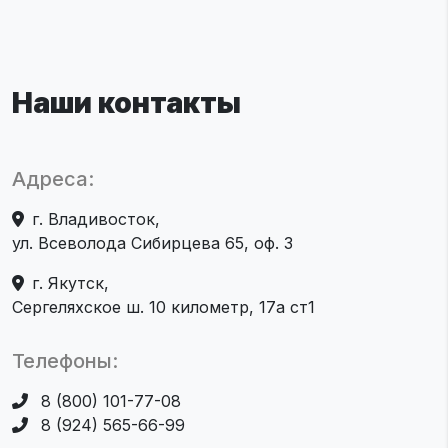
Наши контакты
Адреса:
г. Владивосток,
ул. Всеволода Сибирцева 65, оф. 3
г. Якутск,
Сергеляхское ш. 10 километр, 17а ст1
Телефоны:
8 (800) 101-77-08
8 (924) 565-66-99