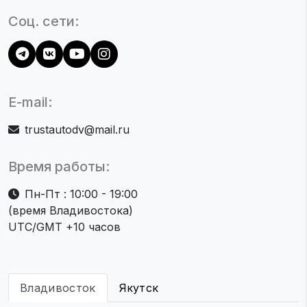
Соц. сети:
E-mail:
trustautodv@mail.ru
Время работы:
Пн-Пт : 10:00 - 19:00
(время Владивостока)
UTC/GMT +10 часов
Владивосток
Якутск