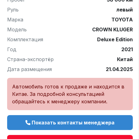
Руль
левый
Марка
TOYOTA
Модель
CROWN KLUGER
Комплектация
Deluxe Edition
Год
2021
Страна-экспортёр
Китай
Дата размещения
21.04.2025
Автомобиль готов к продаже и находится в
Китае. За подробной консультацией
обращайтесь к менеджеру компании.
Показать контакты менеджера