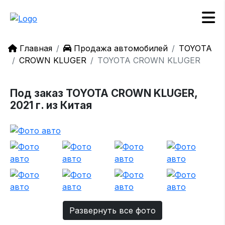
Главная
Продажа автомобилей
TOYOTA
CROWN KLUGER
TOYOTA CROWN KLUGER
Под заказ TOYOTA CROWN KLUGER,
2021 г. из Китая
Развернуть все фото