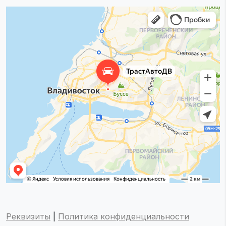
Реквизиты
|
Политика конфиденциальности