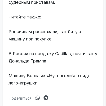
судебным приставам.
Читайте также:
Россиянам рассказали, как битую
машину при покупке
В России на продажу Cadillac, почти как у
Дональда Трампа
Машину Волка из «Ну, погоди!» в виде
лего-игрушки
Поделиться: