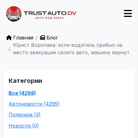
Главная
Блог
Юрист Воропаев: если водитель прибыл на
место эвакуации своего авто, машину вернут
Категории
Все (4298)
Автоновости (4295)
Полезное (3)
Новости (0)