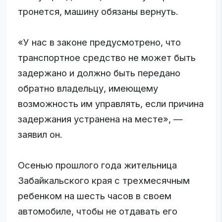
тронется, машину обязаны вернуть.
«У нас в законе предусмотрено, что
транспортное средство не может быть
задержано и должно быть передано
обратно владельцу, имеющему
возможность им управлять, если причина
задержания устранена на месте», —
заявил он.
Осенью прошлого года жительница
Забайкальского края с трехмесячным
ребенком на шесть часов в своем
автомобиле, чтобы не отдавать его