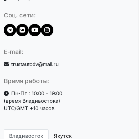
Соц. сети:
E-mail:
trustautodv@mail.ru
Время работы:
Пн-Пт : 10:00 - 19:00
(время Владивостока)
UTC/GMT +10 часов
Владивосток
Якутск