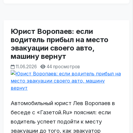
Юрист Воропаев: если
водитель прибыл на место
эвакуации своего авто,
машину вернут
11.06.2026
44 просмотров
Автомобильный юрист Лев Воропаев в
беседе с «Газетой.Ru» пояснил: если
водитель успеет подойти к месту
эвакуации до того, как эвакуатор