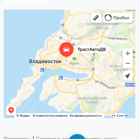
Реквизиты
|
Политика конфиденциальности