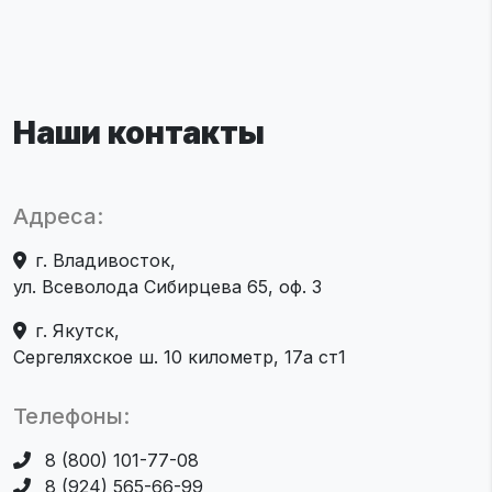
Наши контакты
Адреса:
г. Владивосток,
ул. Всеволода Сибирцева 65, оф. 3
г. Якутск,
Сергеляхское ш. 10 километр, 17а ст1
Телефоны:
8 (800) 101-77-08
8 (924) 565-66-99