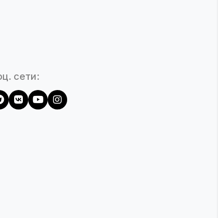
ц. сети: