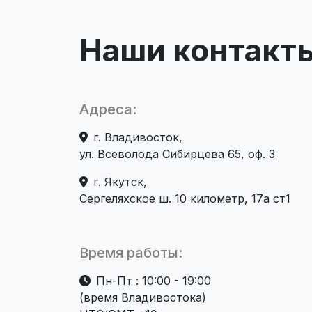
Наши контакт
Адреса:
г. Владивосток,
ул. Всеволода Сибирцева 65, оф. 3
г. Якутск,
Сергеляхское ш. 10 километр, 17а ст1
Время работы:
Пн-Пт : 10:00 - 19:00
(время Владивостока)